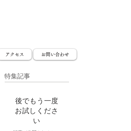
アクセス
お問い合わせ
特集記事
後でもう一度
お試しくださ
い