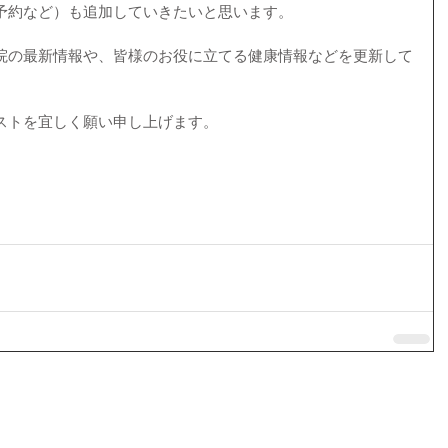
予約など）も追加していきたいと思います。
院の最新情報や、皆様のお役に立てる健康情報などを更新して
ストを宜しく願い申し上げます。