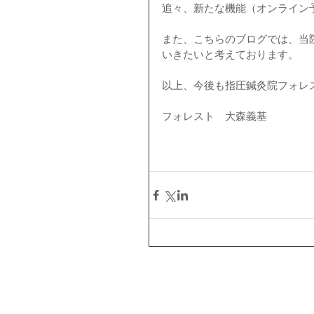
追々、新たな機能（オンライン
また、こちらのブログでは、当
いきたいと考えております。
以上、今後も指圧鍼灸院フォレ
フォレスト　大森義基