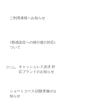
ご利用者様へお知らせ
5類感染症への移行後の対応に
ついて
キャッシュレス決済 対
応ブランドのお知らせ
ショートコース(試験実施)のお
知らせ