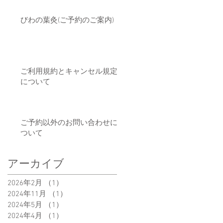
びわの葉灸(ご予約のご案内)
ご利用規約とキャンセル規定
について
ご予約以外のお問い合わせに
ついて
アーカイブ
2026年2月
（1）
1件の記事
2024年11月
（1）
1件の記事
2024年5月
（1）
1件の記事
2024年4月
（1）
1件の記事