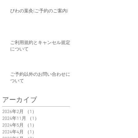
びわの葉灸(ご予約のご案内)
ご利用規約とキャンセル規定
について
ご予約以外のお問い合わせに
ついて
アーカイブ
2026年2月
（1）
1件の記事
2024年11月
（1）
1件の記事
2024年5月
（1）
1件の記事
2024年4月
（1）
1件の記事