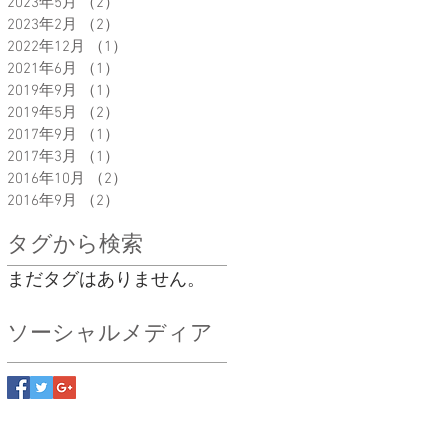
2023年5月
（2）
2件の記事
2023年2月
（2）
2件の記事
2022年12月
（1）
1件の記事
2021年6月
（1）
1件の記事
2019年9月
（1）
1件の記事
2019年5月
（2）
2件の記事
2017年9月
（1）
1件の記事
2017年3月
（1）
1件の記事
2016年10月
（2）
2件の記事
2016年9月
（2）
2件の記事
タグから検索
まだタグはありません。
ソーシャルメディア
院フォレスト） 山梨県甲府市上町334－14