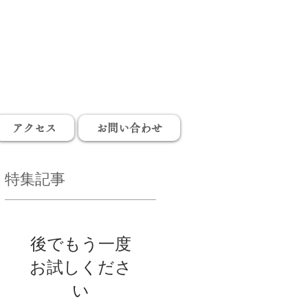
アクセス
お問い合わせ
特集記事
後でもう一度
お試しくださ
い