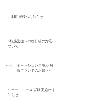
ご利用者様へお知らせ
5類感染症への移行後の対応に
ついて
キャッシュレス決済 対
応ブランドのお知らせ
ショートコース(試験実施)のお
知らせ