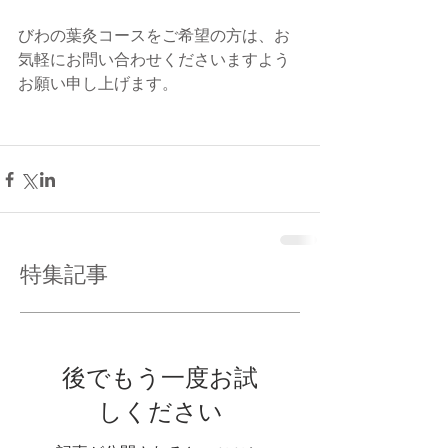
びわの葉灸コースをご希望の方は、お
気軽にお問い合わせくださいますよう
お願い申し上げます。
特集記事
後でもう一度お試
しください