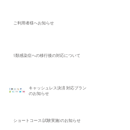
ご利用者様へお知らせ
5類感染症への移行後の対応について
キャッシュレス決済 対応ブランド
のお知らせ
ショートコース(試験実施)のお知らせ