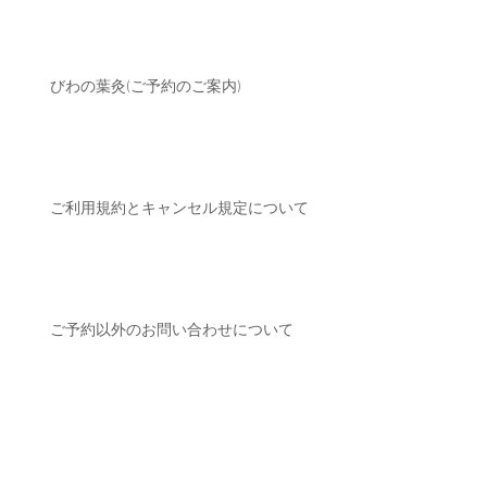
びわの葉灸(ご予約のご案内)
ご利用規約とキャンセル規定について
ご予約以外のお問い合わせについて
アーカイブ